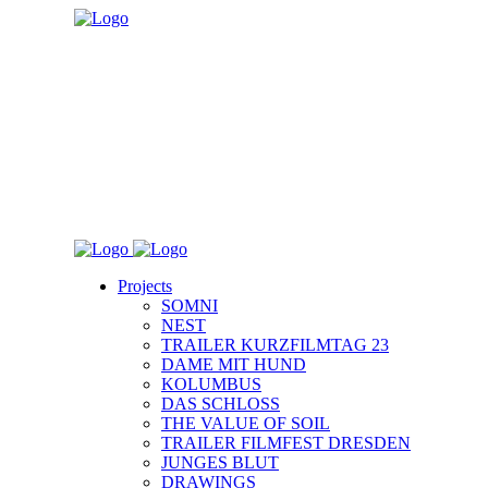
Projects
SOMNI
NEST
TRAILER KURZFILMTAG 23
DAME MIT HUND
KOLUMBUS
DAS SCHLOSS
THE VALUE OF SOIL
TRAILER FILMFEST DRESDEN
JUNGES BLUT
DRAWINGS