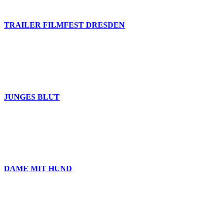
TRAILER FILMFEST DRESDEN
JUNGES BLUT
DAME MIT HUND