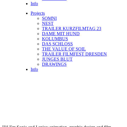
Info
Projects
SOMNI
NEST
TRAILER KURZFILMTAG 23
DAME MIT HUND
KOLUMBUS
DAS SCHLOSS
THE VALUE OF SOIL
TRAILER FILMFEST DRESDEN
JUNGES BLUT
DRAWINGS
Info