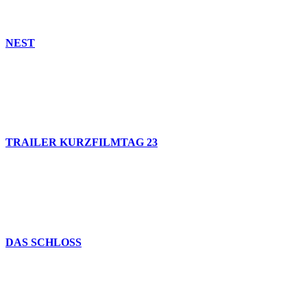
NEST
TRAILER KURZFILMTAG 23
DAS SCHLOSS