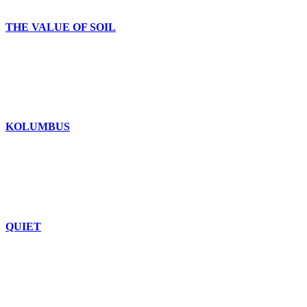
THE VALUE OF SOIL
KOLUMBUS
QUIET